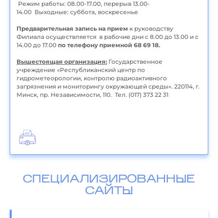
Режим работы: 08.00-17.00, перерыв 13.00-
14.00 Выходные: суббота, воскресенье
Предварительная запись на прием
к руководству
Филиала осуществляется в рабочие дни с 8.00 до 13.00 и с
14.00 до 17.00
по телефону приемной
68 69 18.
Вышестоящая организация:
Государственное
учреждение «Республиканский центр по
гидрометеорологии, контролю радиоактивного
загрязнения и мониторингу окружающей среды». 220114, г.
Минск, пр. Независимости, 110. Тел. (017) 373 22 31
СПЕЦИАЛИЗИРОВАННЫЕ
САЙТЫ