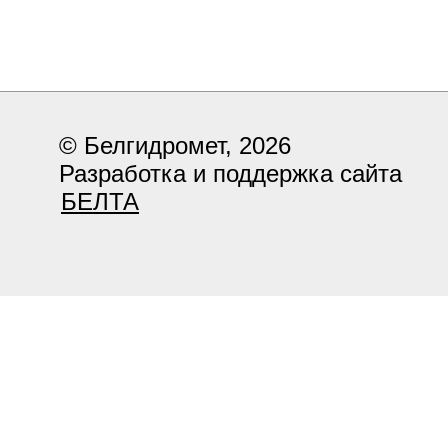
© Белгидромет, 2026
Разработка и поддержка сайта
БЕЛТА