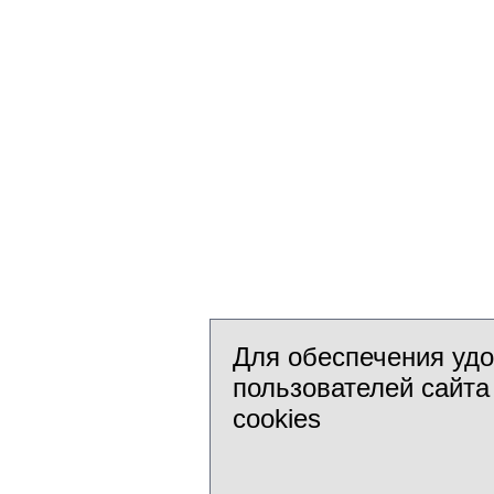
Для обеспечения уд
пользователей сайта
cookies