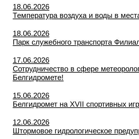
18.06.2026
Температура воздуха и воды в места
18.06.2026
Парк служебного транспорта Филиа
17.06.2026
Сотрудничество в сфере метеоролог
Белгидромете!
15.06.2026
Белгидромет на XVII спортивных иг
12.06.2026
Штормовое гидрологическое предуп