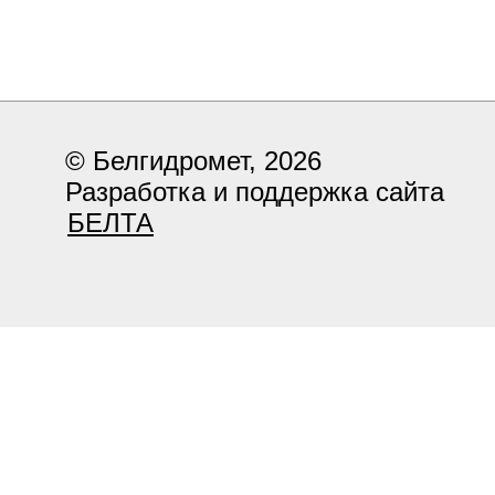
© Белгидромет, 2026
Разработка и поддержка сайта
БЕЛТА