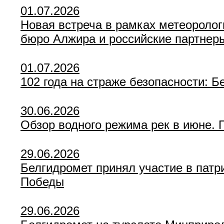
01.07.2026
Новая встреча в рамках метеоролог
бюро Алжира и российские партнер
01.07.2026
102 года на страже безопасности: 
30.06.2026
Обзор водного режима рек в июне.
29.06.2026
Белгидромет принял участие в патр
Победы
29.06.2026