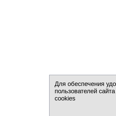
Для обеспечения уд
пользователей сайта
cookies