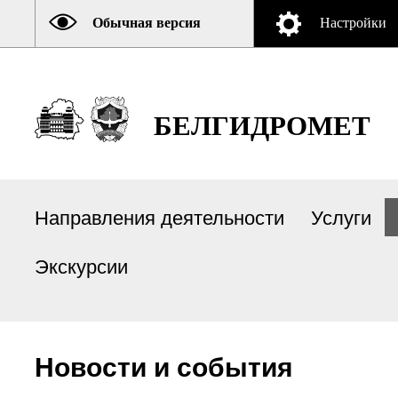
Обычная версия
Настройки
БЕЛГИДРОМЕТ
Направления деятельности
Услуги
Экскурсии
Новости и события