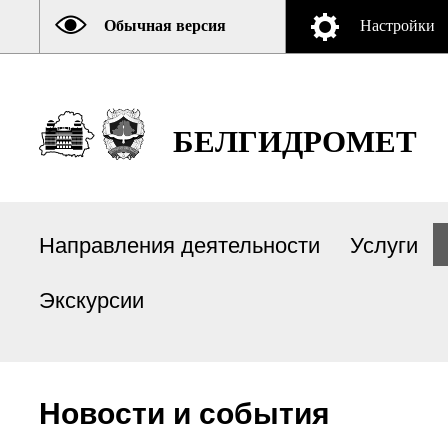
Обычная версия
Настройки
БЕЛГИДРОМЕТ
Направления деятельности
Услуги
Экскурсии
Новости и события