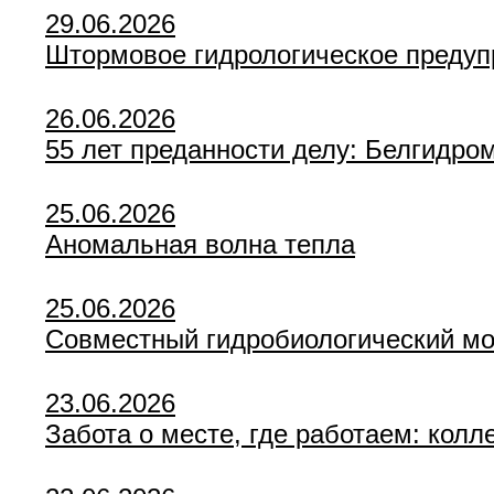
29.06.2026
Штормовое гидрологическое предуп
26.06.2026
55 лет преданности делу: Белгидро
25.06.2026
Аномальная волна тепла
25.06.2026
Совместный гидробиологический мо
23.06.2026
Забота о месте, где работаем: кол