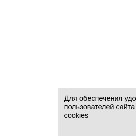
Для обеспечения уд
пользователей сайта
cookies