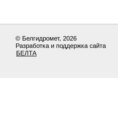
© Белгидромет, 2026
Разработка и поддержка сайта
БЕЛТА