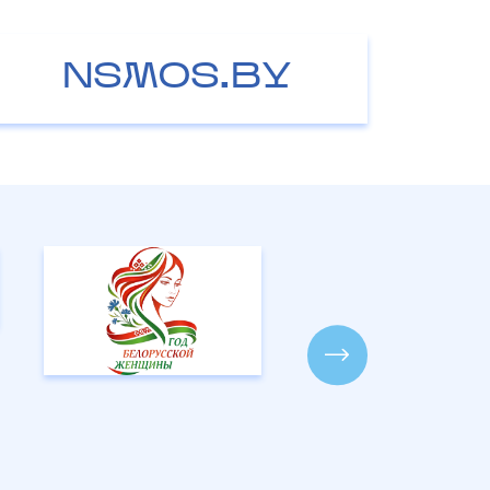
NSMOS.BY