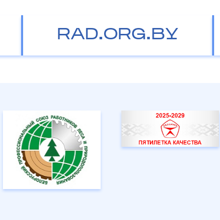
RAD.ORG.BY