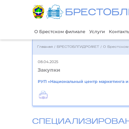
БРЕСТОБЛ
О Брестском филиале
Услуги
Контакт
Главная
/
БРЕСТОБЛГИДРОМЕТ
/
О Брестском
08.04.2025
Закупки
РУП «Национальный центр маркетинга 
СПЕЦИАЛИЗИРОВА