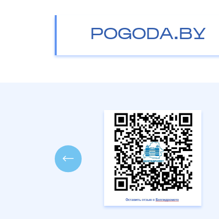
POGODA.BY