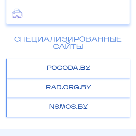
СПЕЦИАЛИЗИРОВАННЫЕ
САЙТЫ
POGODA.BY
RAD.ORG.BY
NSMOS.BY