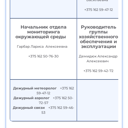
+375 162 59-47-12
Начальник отдела
Руководитель
мониторинга
группы
окружающей среды
хозяйственного
обеспечения и
эксплуатации
Гарбар Лариса Алексеевна
+375 162 50-76-30
Демидюк Александр
Алексеевич
+375 162 59-42-72
Дежурный метеоролог
+375 162
59-47-12
Дежурный аэролог
+375 162 50-
72-57
Дежурный связи
+375 162 59-46-
53