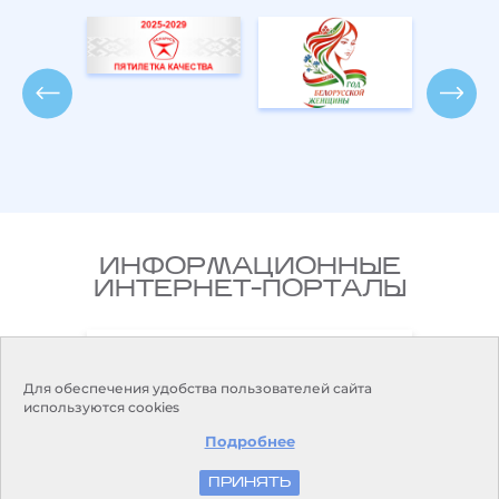
ИНФОРМАЦИОННЫЕ
ИНТЕРНЕТ-ПОРТАЛЫ
Национальный правовой
ларусь
Интернет-портал Республики
Беларусь
Для обеспечения удобства пользователей сайта
используются cookies
Подробнее
ПРИНЯТЬ