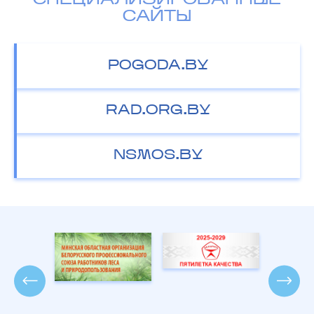
СПЕЦИАЛИЗИРОВАННЫЕ
САЙТЫ
POGODA.BY
RAD.ORG.BY
NSMOS.BY