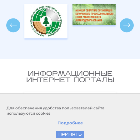
ИНФОРМАЦИОННЫЕ
ИНТЕРНЕТ-ПОРТАЛЫ
Национальный правовой
ларусь
Интернет-портал Республики
Беларусь
Для обеспечения удобства пользователей сайта
используются cookies
Подробнее
ПРИНЯТЬ