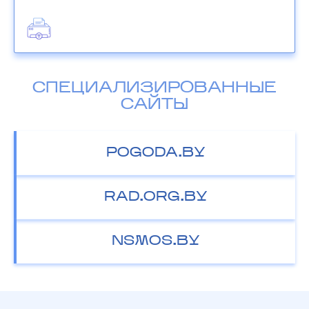
СПЕЦИАЛИЗИРОВАННЫЕ
САЙТЫ
POGODA.BY
RAD.ORG.BY
NSMOS.BY