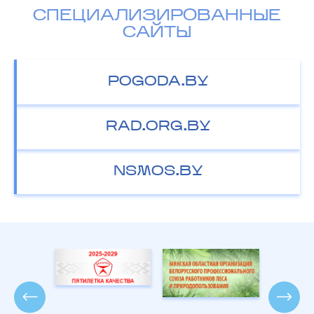
СПЕЦИАЛИЗИРОВАННЫЕ
САЙТЫ
POGODA.BY
RAD.ORG.BY
NSMOS.BY