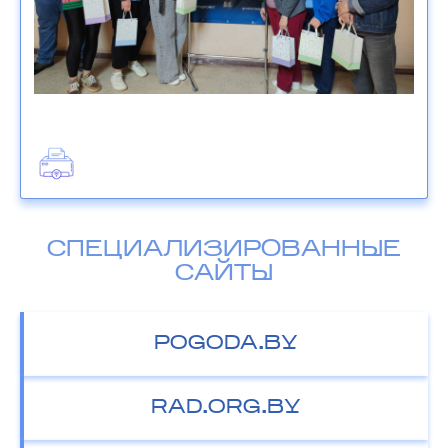
СПЕЦИАЛИЗИРОВАННЫЕ
САЙТЫ
POGODA.BY
RAD.ORG.BY