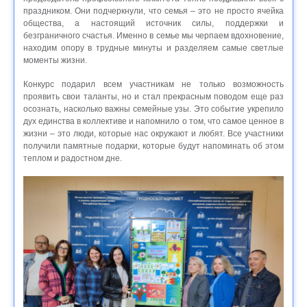
праздником. Они подчеркнули, что семья – это не просто ячейка
общества, а настоящий источник силы, поддержки и
безграничного счастья. Именно в семье мы черпаем вдохновение,
находим опору в трудные минуты и разделяем самые светлые
моменты жизни.
Конкурс подарил всем участникам не только возможность
проявить свои таланты, но и стал прекрасным поводом еще раз
осознать, насколько важны семейные узы. Это событие укрепило
дух единства в коллективе и напомнило о том, что самое ценное в
жизни – это люди, которые нас окружают и любят. Все участники
получили памятные подарки, которые будут напоминать об этом
теплом и радостном дне.