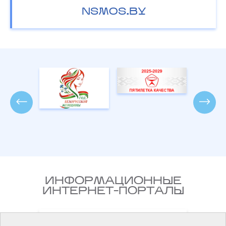
NSMOS.BY
ИНФОРМАЦИОННЫЕ
ИНТЕРНЕТ-ПОРТАЛЫ
Национальный правовой