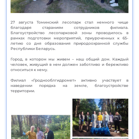
27 августа Томинский лесопарк стал немного чище
благодаря стараниям сотрудников филиала.
Благоустройство лесопарковой зоны проводилось в
рамках подготовки мероприятий, приуроченных к 65-
летию со дня образования природоохранной службы
Республики Беларусь.
Город, в котором мы живем – наш общий дом. Каждый
человек, живущий в нем должен заботливо и бережливо
относиться к нему.
Филиал «Гроднооблгидромет» активно участвует в
наведении порядка на земле, благоустройстве
территории.