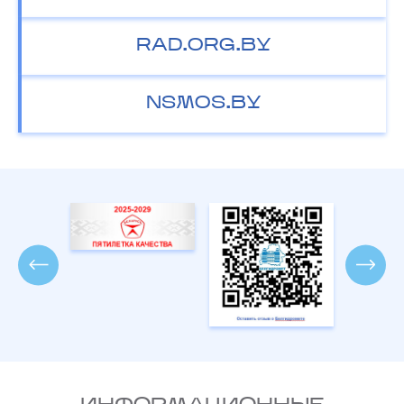
RAD.ORG.BY
NSMOS.BY