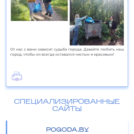
От нас с вами зависит судьба города. Давайте любить наш
город, чтобы он всегда оставался чистым и красивым!
СПЕЦИАЛИЗИРОВАННЫЕ
САЙТЫ
POGODA.BY