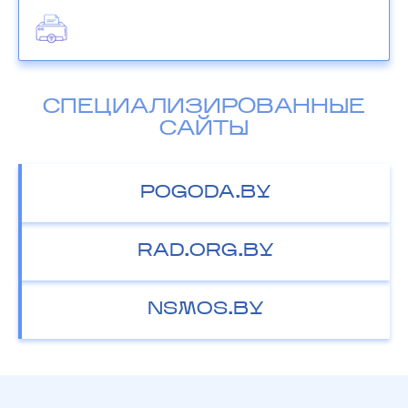
СПЕЦИАЛИЗИРОВАННЫЕ
САЙТЫ
POGODA.BY
RAD.ORG.BY
NSMOS.BY