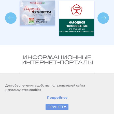
ИНФОРМАЦИОННЫЕ
ИНТЕРНЕТ-ПОРТАЛЫ
Национальный правовой
ларусь
Интернет-портал Республики
Беларусь
Для обеспечения удобства пользователей сайта
используются cookies
Подробнее
ПРИНЯТЬ