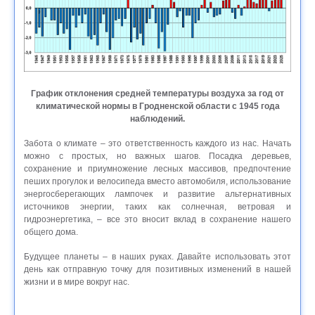
График отклонения средней температуры воздуха за год от
климатической нормы в Гродненской области с 1945 года
наблюдений.
Забота о климате – это ответственность каждого из нас. Начать
можно с простых, но важных шагов. Посадка деревьев,
сохранение и приумножение лесных массивов, предпочтение
пеших прогулок и велосипеда вместо автомобиля, использование
энергосберегающих лампочек и развитие альтернативных
источников энергии, таких как солнечная, ветровая и
гидроэнергетика, – все это вносит вклад в сохранение нашего
общего дома.
Будущее планеты – в наших руках. Давайте использовать этот
день как отправную точку для позитивных изменений в нашей
жизни и в мире вокруг нас.