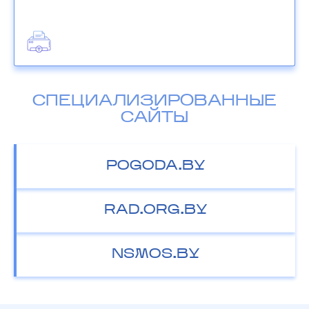
СПЕЦИАЛИЗИРОВАННЫЕ
САЙТЫ
POGODA.BY
RAD.ORG.BY
NSMOS.BY