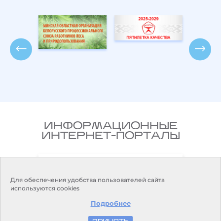
ИНФОРМАЦИОННЫЕ
ИНТЕРНЕТ-ПОРТАЛЫ
Национальный правовой
ларусь
Интернет-портал Республики
Беларусь
Для обеспечения удобства пользователей сайта
используются cookies
Подробнее