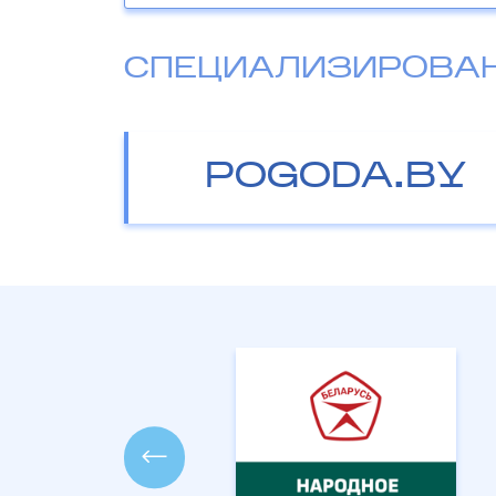
СПЕЦИАЛИЗИРОВА
POGODA.BY