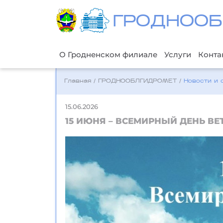
ГРОДНООБ
О Гродненском филиале
Услуги
Конта
Главная
/
ГРОДНООБЛГИДРОМЕТ
/
Новости и 
15.06.2026
15 ИЮНЯ – ВСЕМИРНЫЙ ДЕНЬ ВЕ