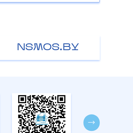
NSMOS.BY