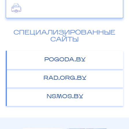
СПЕЦИАЛИЗИРОВАННЫЕ
САЙТЫ
POGODA.BY
RAD.ORG.BY
NSMOS.BY