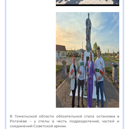
В Гомельской области обязательной стала остановка в
Рогачёве – у стелы в честь подразделений, частей и
соединений Советской армии.