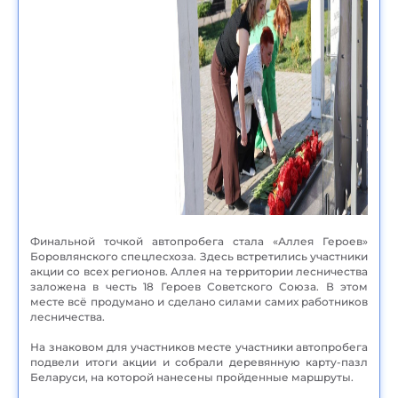
Финальной точкой автопробега стала «Аллея Героев»
Боровлянского спецлесхоза. Здесь встретились участники
акции со всех регионов. Аллея на территории лесничества
заложена в честь 18 Героев Советского Союза. В этом
месте всё продумано и сделано силами самих работников
лесничества.
На знаковом для участников месте участники автопробега
подвели итоги акции и собрали деревянную карту-пазл
Беларуси, на которой нанесены пройденные маршруты.