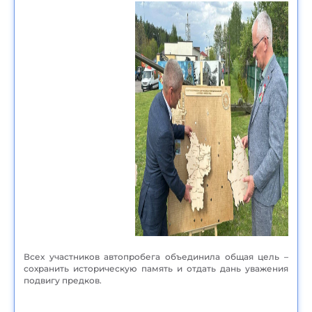
Всех участников автопробега объединила общая цель –
сохранить историческую память и отдать дань уважения
подвигу предков.