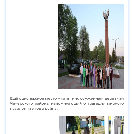
Ещё одно важное место – памятник сожженным деревням
Чечерского района, напоминающий о трагедии мирного
населения в годы войны.