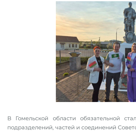
В Гомельской области обязательной ста
подразделений, частей и соединений Совет