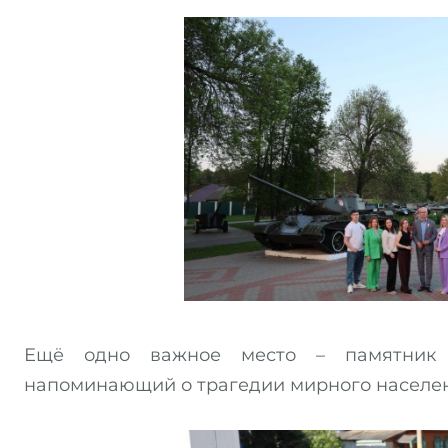
Ещё одно важное место – памятник 
напоминающий о трагедии мирного населен