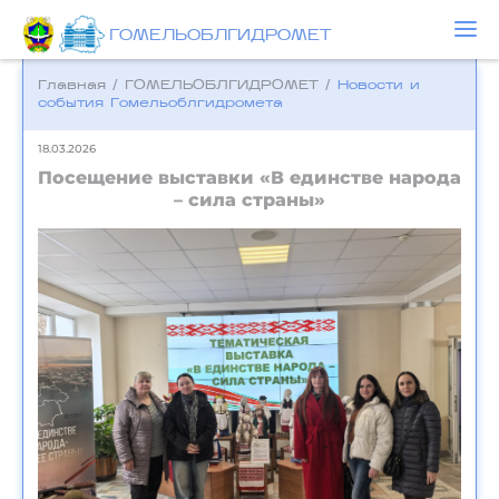
ГОМЕЛЬОБЛГИДРОМЕТ
Главная
/
ГОМЕЛЬОБЛГИДРОМЕТ
/
Новости и
события Гомельоблгидромета
18.03.2026
Посещение выставки «В единстве народа
– сила страны»