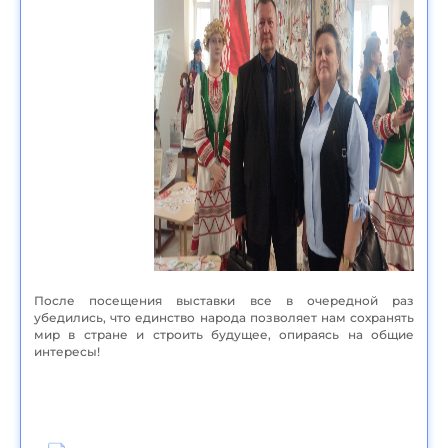
После посещения выставки все в очередной раз
убедились, что единство народа позволяет нам сохранять
мир в стране и строить будущее, опираясь на общие
интересы!