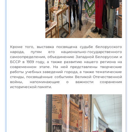
Кроме того, выставка посвящена судьбе белорусского
народа, путям его национально-государственного
самоопределения, объединению Западной Белоруссии и
БССР в 1939 году, а также развитию нашего региона на
современном этапе. На ней представлены творческие
работы учебных заведений города, а также тематические
стенды, посвящённые событиям Великой Отечественной
войны, напоминающие о важности сохранения
исторической памяти.