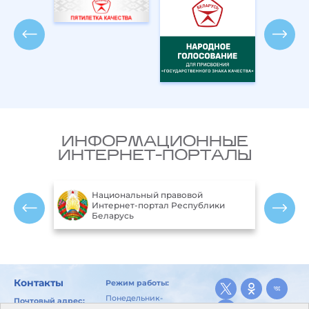
ИНФОРМАЦИОННЫЕ
ИНТЕРНЕТ-ПОРТАЛЫ
Национальный правовой
ларусь
Интернет-портал Республики
Беларусь
Контакты
Режим работы:
Понедельник-
Почтовый адрес:
пятница: