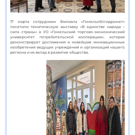
17 марта сотрудники Филиала «Гомельоблгидромет»
посетили тематическую выставку «В единстве народа –
сила страны» в УО «Гомельский торгово-экономический
университет потребительской кооперации», которая
демонстрирует достижения и новейшие инновационные
изобретения ведущих учреждений и организаций нашего
региона и их вклад в развитие общества.