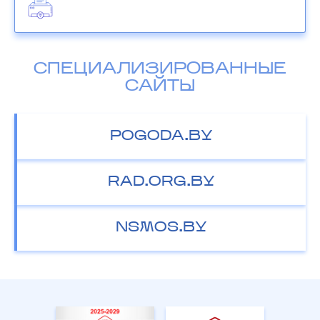
СПЕЦИАЛИЗИРОВАННЫЕ
САЙТЫ
POGODA.BY
RAD.ORG.BY
NSMOS.BY