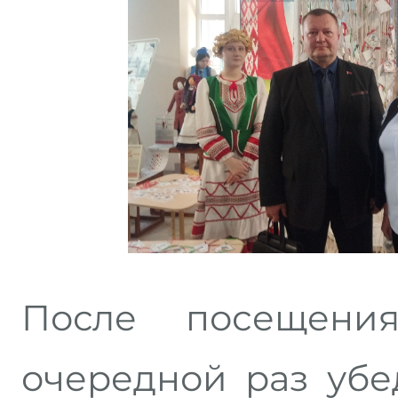
После посещени
очередной раз убе