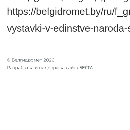
https://belgidromet.by/ru/f
vystavki-v-edinstve-naroda-
© Белгидромет, 2026
Разработка и поддержка сайта
БЕЛТА