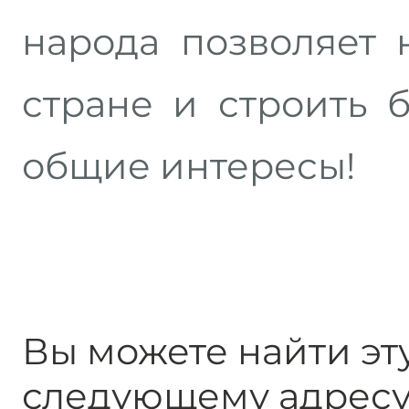
народа позволяет 
стране и строить 
общие интересы!
Вы можете найти эт
следующему адресу