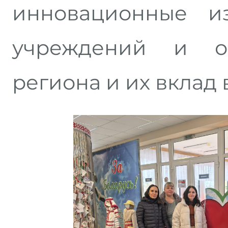
инновационные и
учреждений и о
региона и их вклад 