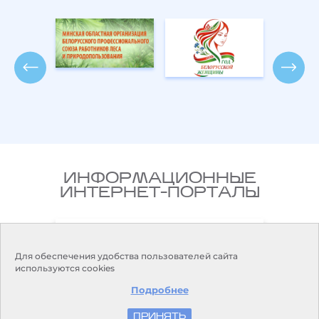
ИНФОРМАЦИОННЫЕ
ИНТЕРНЕТ-ПОРТАЛЫ
Национальный правовой
ларусь
Интернет-портал Республики
Беларусь
Для обеспечения удобства пользователей сайта
используются cookies
Подробнее
ПРИНЯТЬ