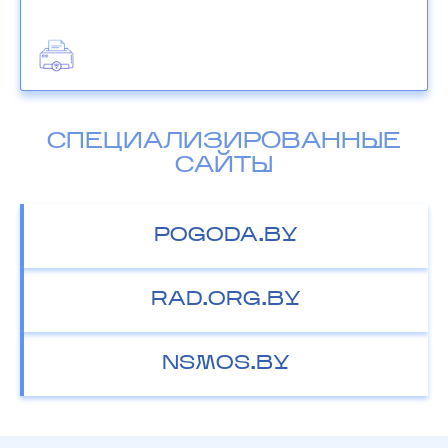
СПЕЦИАЛИЗИРОВАННЫЕ
САЙТЫ
POGODA.BY
RAD.ORG.BY
NSMOS.BY