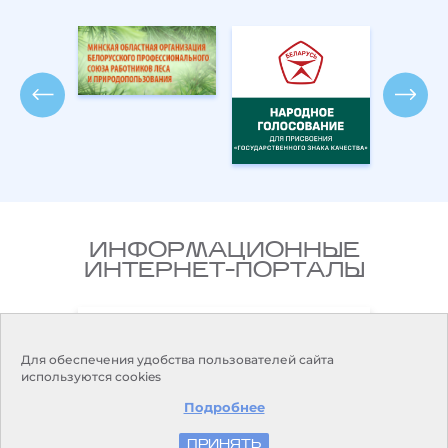
ИНФОРМАЦИОННЫЕ
ИНТЕРНЕТ-ПОРТАЛЫ
Национальный правовой
ларусь
Интернет-портал Республики
Беларусь
Для обеспечения удобства пользователей сайта
используются cookies
Подробнее
ПРИНЯТЬ