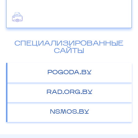
СПЕЦИАЛИЗИРОВАННЫЕ
САЙТЫ
POGODA.BY
RAD.ORG.BY
NSMOS.BY