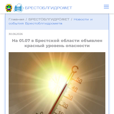
БРЕСТОБЛГИДРОМЕТ
Главная
/
БРЕСТОБЛГИДРОМЕТ
/
Новости и
события Брестоблгидромета
30.06.2026
На 01.07 в Брестской области объявлен
красный уровень опасности