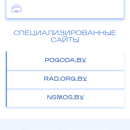
СПЕЦИАЛИЗИРОВАННЫЕ
САЙТЫ
POGODA.BY
RAD.ORG.BY
NSMOS.BY