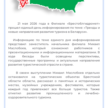
21 мая 2026 года в Филиале «Брестоблгидромет»
прошел единый день информирования по теме: «Тренды и
новые направления развития туризма в Беларуси».
Информацию по теме единого дня информирования
представил заместитель начальника филиала Михаил
Маслобоев, который ознакомил работников с
презентационными и информационными материалами. В
ходе беседы были освещены перспективы,
государственные программы и актуальные направления
развития туристической отрасли в стране.
В своем выступлении Михаил Маслобоев отдельно
остановился на туристических объектах Брестской
области области, рассказал о памятных и исторических
местах, музейных учреждениях, фестивалях, которые
каждый год привлекают все больше туристов. Также
отметил развитие промышленного и лечебно-
оздоровительного туризма.