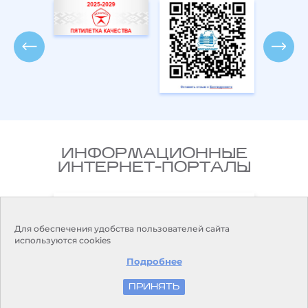
ИНФОРМАЦИОННЫЕ
ИНТЕРНЕТ-ПОРТАЛЫ
Национальный правовой
ларусь
Интернет-портал Республики
Беларусь
Для обеспечения удобства пользователей сайта
используются cookies
Подробнее
ПРИНЯТЬ