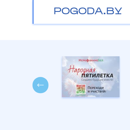
POGODA.BY