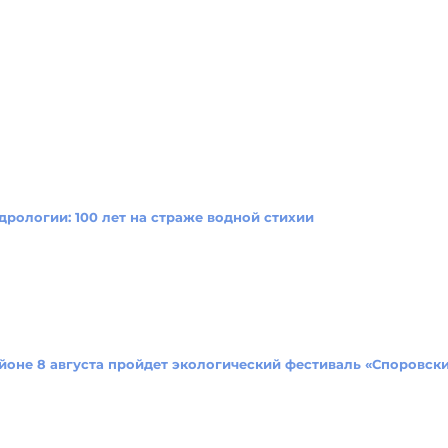
дрологии: 100 лет на страже водной стихии
йоне 8 августа пройдет экологический фестиваль «Споровск