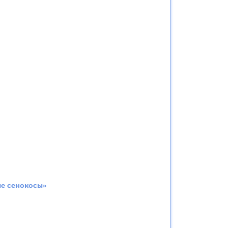
ие сенокосы»