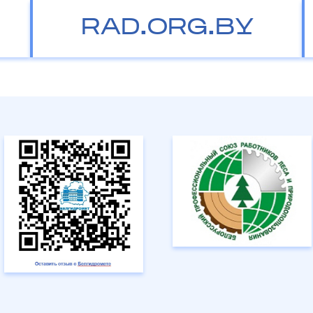
RAD.ORG.BY