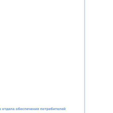
к отдела обеспечения потребителей