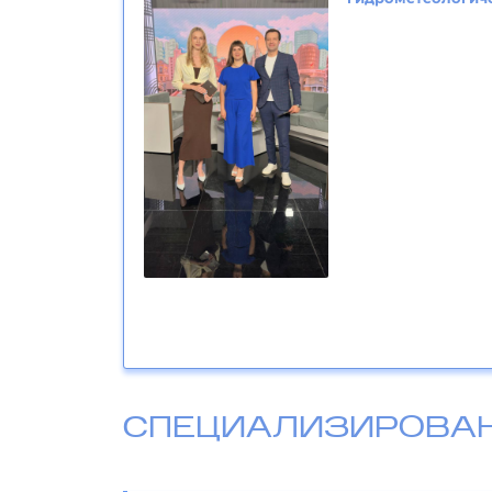
СПЕЦИАЛИЗИРОВА