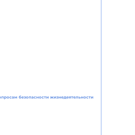
опросам безопасности жизнедеятельности