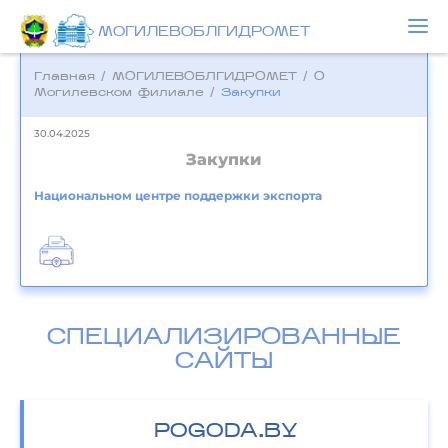
МОГИЛЕВОБЛГИДРОМЕТ
Главная
/
МОГИЛЕВОБЛГИДРОМЕТ
/
О
Могилевском филиале
/
Закупки
30.04.2025
Закупки
Национальном центре поддержки экспорта
СПЕЦИАЛИЗИРОВАННЫЕ
САЙТЫ
POGODA.BY