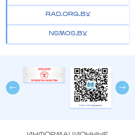
RAD.ORG.BY
NSMOS.BY
ИНФОРМАЦИОННЫЕ