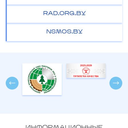
RAD.ORG.BY
NSMOS.BY
ИНФОРМАЦИОННЫЕ