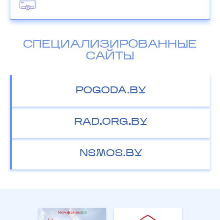
СПЕЦИАЛИЗИРОВАННЫЕ
САЙТЫ
POGODA.BY
RAD.ORG.BY
NSMOS.BY