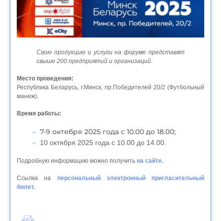
Свою продукцию и услуги на форуме представят
свыше 200 предприятий и организаций.
Место проведения:
Республика Беларусь, г.Минск, пр.Победителей 20/2 (Футбольный
манеж).
Время работы:
7-9 октября 2025 года с 10.00 до 18.00;
10 октября 2025 года с 10.00 до 14.00.
Подробную информацию можно получить
на сайте.
Ссылка на
персональный электронный пригласительный
билет.