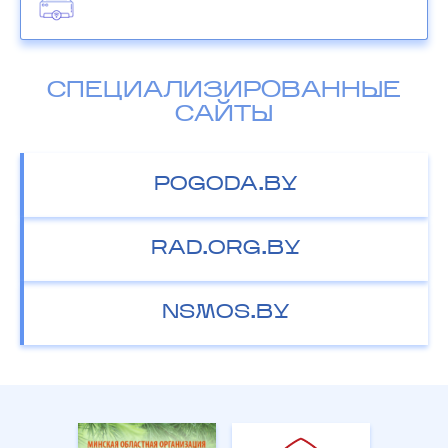
СПЕЦИАЛИЗИРОВАННЫЕ
САЙТЫ
POGODA.BY
RAD.ORG.BY
NSMOS.BY