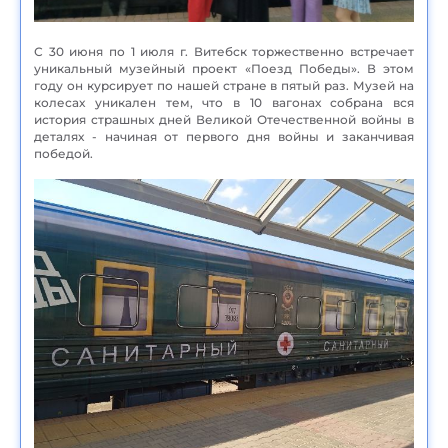
С 30 июня по 1 июля г. Витебск торжественно встречает
уникальный музейный проект «Поезд Победы». В этом
году он курсирует по нашей стране в пятый раз. Музей на
колесах уникален тем, что в 10 вагонах собрана вся
история страшных дней Великой Отечественной войны в
деталях - начиная от первого дня войны и заканчивая
победой.