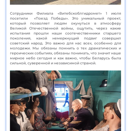
Сотрудники Филиала «Витебскоблгидромет» 1 июля
посетили «Поезд Победы». Это уникальный проект,
который позволяет людям окунуться в атмосферу
Великой Отечественной войны, ощутить, через какие
испытания прошли наши соотечественники старшего
поколения, какой немеркнущий подвиг совершил
советский народ. Это важно для нас всех, особенно для
молодежи. Мы обязаны помнить о тех драматических и
героических событиях, обязаны понимать, что значит наше
мирное небо сегодня и как важно, чтобы Беларусь была
сильной, суверенной и независимой страной.