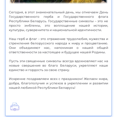
Сегодня, в этот знаменательный день, мы отмечаем День
Государственного герба и Государственного флага
Республики Беларусь. Государственные символы – это не
просто эмблемы, это воплощение нашей истории,
культуры, суверенитета и национальной идентичности.
Наш герб и флаг – это отражение трудолюбия, мужества и
стремления белорусского народа к миру и процветанию.
Они объединяют нас, напоминая о нашей общей
ответственности за настоящее и будущее нашей Родины.
Пусть эти священные символы всегда вдохновляют нас на
новые свершения во благо Беларуси, укрепляют наше
единство и гордость за свою страну.
Искренне поздравляем всех с праздником! Желаем мира,
добра, благополучия и успехов в укреплении и развитии
нашей любимой Республики Беларусь!