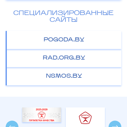
СПЕЦИАЛИЗИРОВАННЫЕ
САЙТЫ
POGODA.BY
RAD.ORG.BY
NSMOS.BY