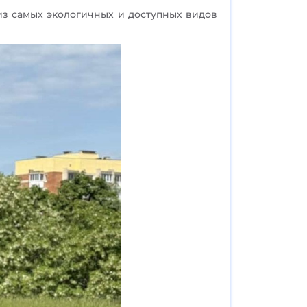
 из самых экологичных и доступных видов