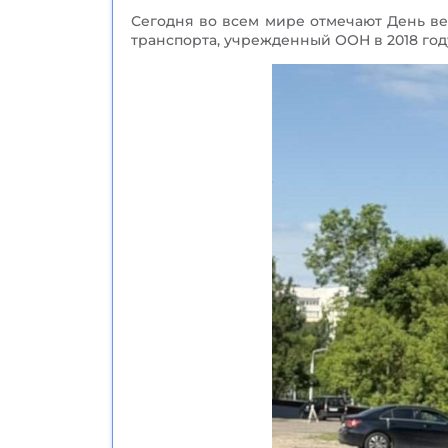
Сегодня во всем мире отмечают День вел
транспорта, учрежденный ООН в 2018 год