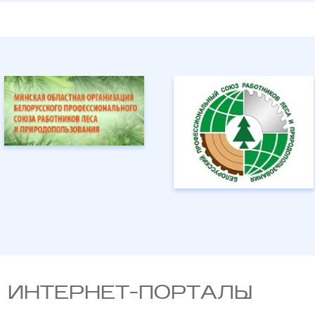
 ИНТЕРНЕТ-ПОРТАЛЫ