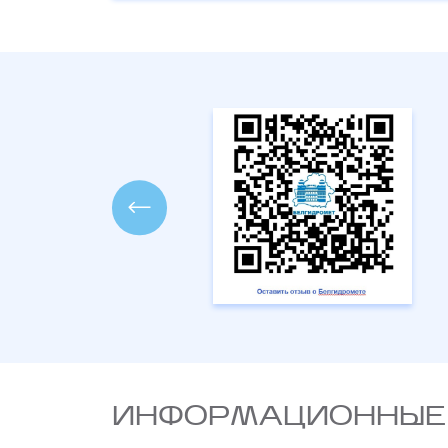
ИНФОРМАЦИОННЫЕ