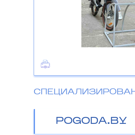
СПЕЦИАЛИЗИРОВА
POGODA.BY