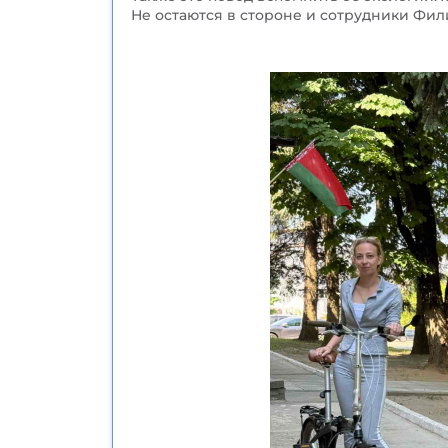
Не остаются в стороне и сотрудники Фил