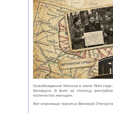
Освобождение Минска в июле 1944 года 
Беларуси. В боях за столицу республ
количество женщин.
Вот ключевые героини Великой Отечеств