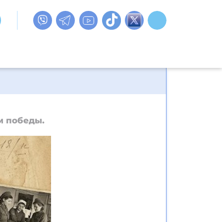
м победы.