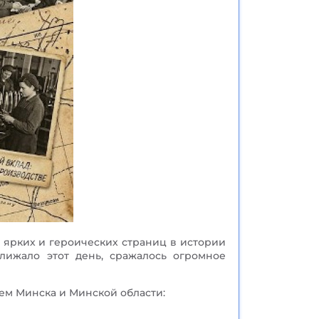
 ярких и героических страниц в истории
лижало этот день, сражалось огромное
ем Минска и Минской области: