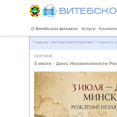
ВИТЕБСКО
О Витебском филиале
Услуги
Контакт
Главная
/
ВИТЕБСКОБЛГИДРОМЕТ
/
Новости и
02.07.2026
3 июля - День Независимости Ре