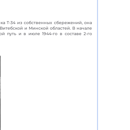
ка Т-34 из собственных сбережений, она
 Витебской и Минской областей. В начале
й путь и в июле 1944-го в составе 2-го