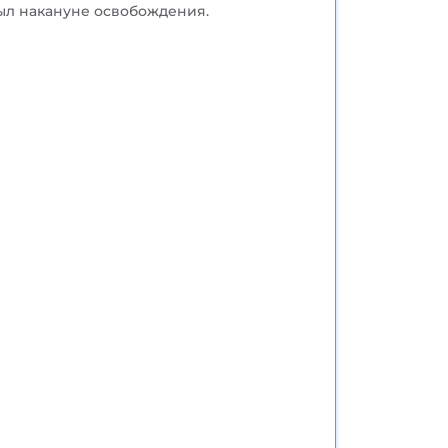
тыл накануне освобождения.