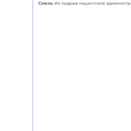
Союза
. Их подрыв нацистской администр