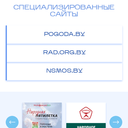
СПЕЦИАЛИЗИРОВАННЫЕ
САЙТЫ
POGODA.BY
RAD.ORG.BY
NSMOS.BY