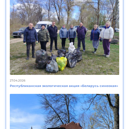
27.04.2026
Республиканская экологическая акция «Беларусь синеокая»