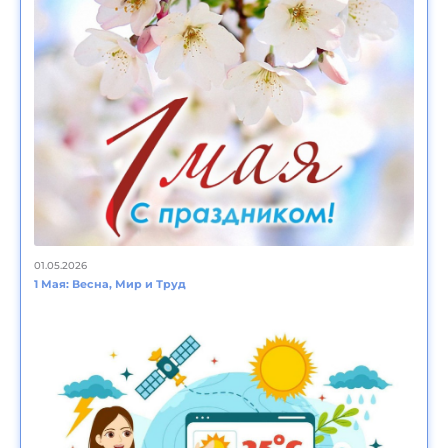
01.05.2026
1 Мая: Весна, Мир и Труд