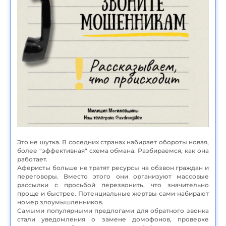
Это не шутка. В соседних странах набирает обороты новая,
более "эффективная" схема обмана. Разбираемся, как она
работает.
Аферисты больше не тратят ресурсы на обзвон граждан и
переговоры. Вместо этого они организуют массовые
рассылки с просьбой перезвонить, что значительно
проще и быстрее. Потенциальные жертвы сами набирают
номер злоумышленников.
Самыми популярными предлогами для обратного звонка
стали уведомления о замене домофонов, проверке