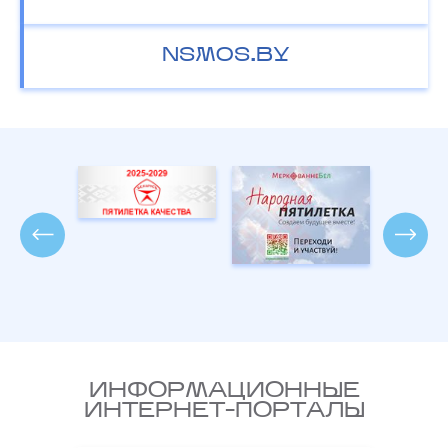
NSMOS.BY
ИНФОРМАЦИОННЫЕ
ИНТЕРНЕТ-ПОРТАЛЫ