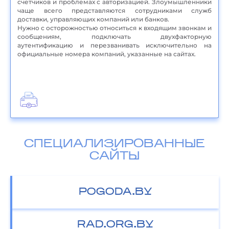
счетчиков и проблемах с авторизацией. Злоумышленники
чаще всего представляются сотрудниками служб
доставки, управляющих компаний или банков.
Нужно с осторожностью относиться к входящим звонкам и
сообщениям, подключать двухфакторную
аутентификацию и перезванивать исключительно на
официальные номера компаний, указанные на сайтах.
СПЕЦИАЛИЗИРОВАННЫЕ
САЙТЫ
POGODA.BY
RAD.ORG.BY