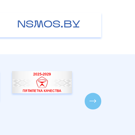
NSMOS.BY