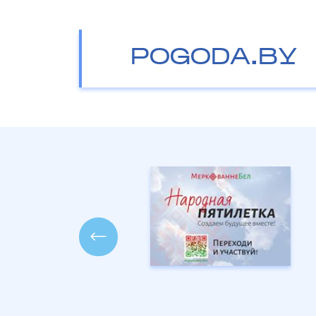
POGODA.BY