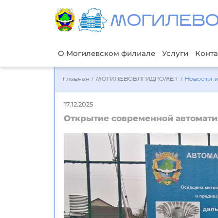
МОГИЛЕВ
О Могилевском филиале
Услуги
Конта
Главная
/
МОГИЛЕВОБЛГИДРОМЕТ
/
Новости 
17.12.2025
Открытие современной автомати