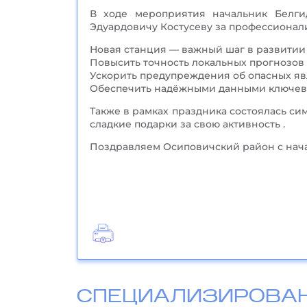
В ходе мероприятия начальник Белги
Эдуардовичу Костусеву за профессионал
Новая станция — важный шаг в развитии 
Повысить точность локальных прогнозов 
Ускорить предупреждения об опасных яв
Обеспечить надёжными данными ключевы
Также в рамках праздника состоялась с
сладкие подарки за свою активность .
Поздравляем Осиповичский район с начал
СПЕЦИАЛИЗИРОВА