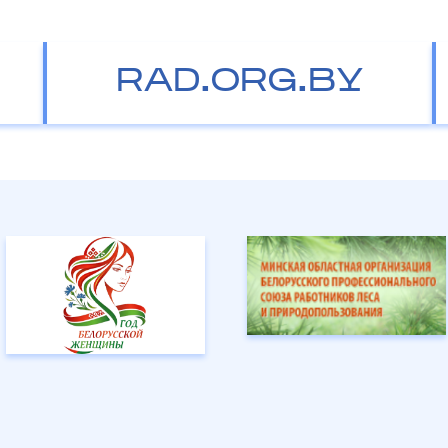
RAD.ORG.BY