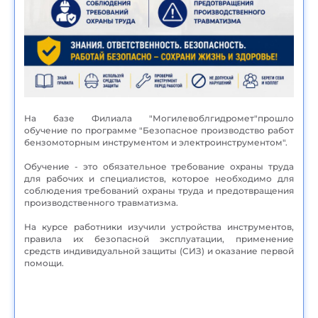
На базе Филиала "Могилевоблгидромет"прошло
обучение по программе "Безопасное производство работ
бензомоторным инструментом и электроинструментом".
Обучение - это обязательное требование охраны труда
для рабочих и специалистов, которое необходимо для
соблюдения требований охраны труда и предотвращения
производственного травматизма.
На курсе работники изучили устройства инструментов,
правила их безопасной эксплуатации, применение
средств индивидуальной защиты (СИЗ) и оказание первой
помощи.