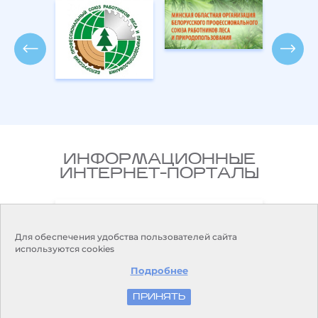
ИНФОРМАЦИОННЫЕ
ИНТЕРНЕТ-ПОРТАЛЫ
Национальный правовой
ларусь
Интернет-портал Республики
Беларусь
Для обеспечения удобства пользователей сайта
используются cookies
Подробнее
ПРИНЯТЬ