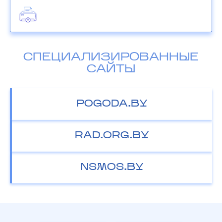
СПЕЦИАЛИЗИРОВАННЫЕ
САЙТЫ
POGODA.BY
RAD.ORG.BY
NSMOS.BY