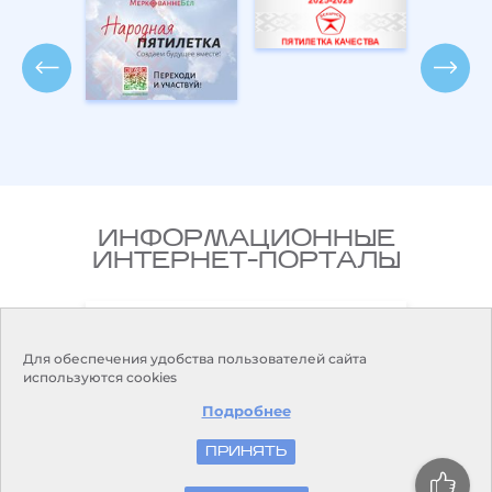
ИНФОРМАЦИОННЫЕ
ИНТЕРНЕТ-ПОРТАЛЫ
Национальный правовой
ларусь
Интернет-портал Республики
Беларусь
Для обеспечения удобства пользователей сайта
используются cookies
Подробнее
ПРИНЯТЬ