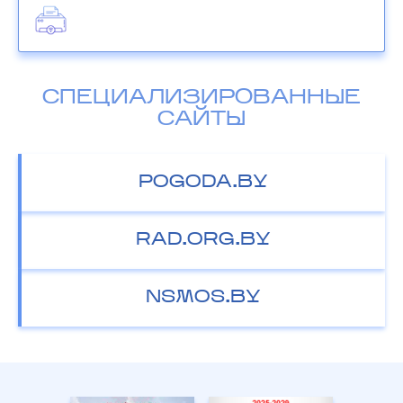
СПЕЦИАЛИЗИРОВАННЫЕ
САЙТЫ
POGODA.BY
RAD.ORG.BY
NSMOS.BY