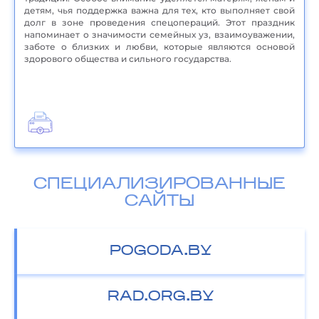
детям, чья поддержка важна для тех, кто выполняет свой
долг в зоне проведения спецопераций. Этот праздник
напоминает о значимости семейных уз, взаимоуважении,
заботе о близких и любви, которые являются основой
здорового общества и сильного государства.
СПЕЦИАЛИЗИРОВАННЫЕ
САЙТЫ
POGODA.BY
RAD.ORG.BY