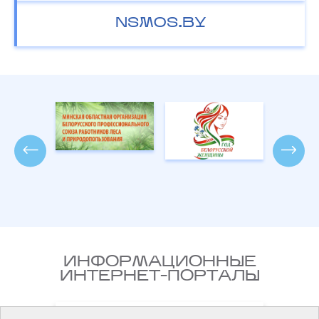
NSMOS.BY
ИНФОРМАЦИОННЫЕ
ИНТЕРНЕТ-ПОРТАЛЫ
Национальный правовой