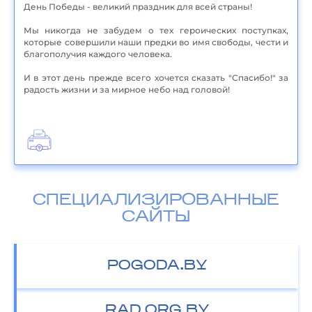
День Победы - великий праздник для всей страны!
Мы никогда не забудем о тех героических поступках,
которые совершили наши предки во имя свободы, чести и
благополучия каждого человека.
И в этот день прежде всего хочется сказать "Спасибо!" за
радость жизни и за мирное небо над головой!
СПЕЦИАЛИЗИРОВАННЫЕ
САЙТЫ
POGODA.BY
RAD.ORG.BY