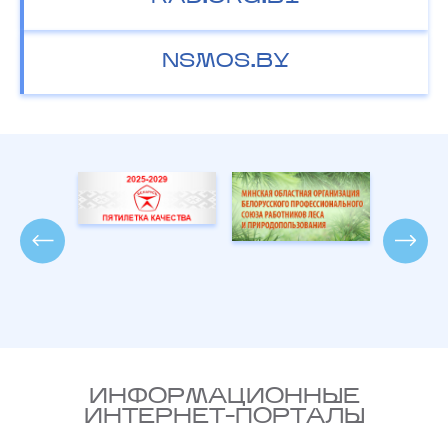
NSMOS.BY
ИНФОРМАЦИОННЫЕ
ИНТЕРНЕТ-ПОРТАЛЫ