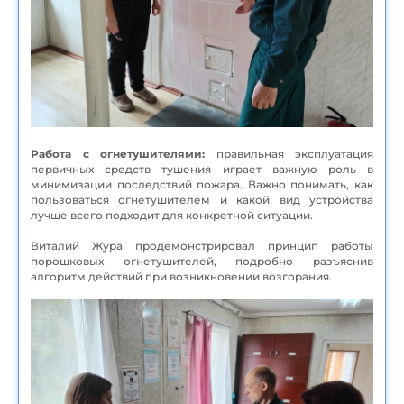
Работа с огнетушителями:
правильная эксплуатация
первичных средств тушения играет важную роль в
минимизации последствий пожара. Важно понимать, как
пользоваться огнетушителем и какой вид устройства
лучше всего подходит для конкретной ситуации.
Виталий Жура продемонстрировал принцип работы
порошковых огнетушителей, подробно разъяснив
алгоритм действий при возникновении возгорания.