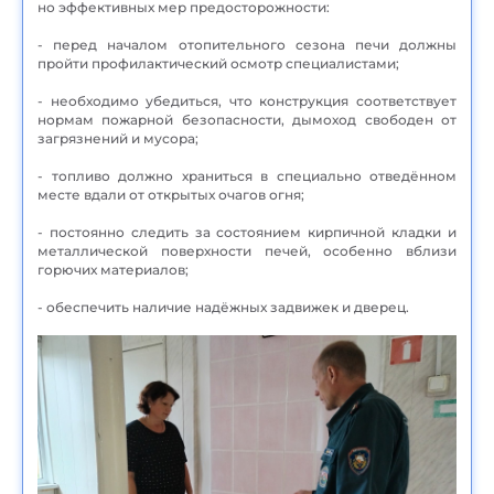
но эффективных мер предосторожности:
- перед началом отопительного сезона печи должны
пройти профилактический осмотр специалистами;
- необходимо убедиться, что конструкция соответствует
нормам пожарной безопасности, дымоход свободен от
загрязнений и мусора;
- топливо должно храниться в специально отведённом
месте вдали от открытых очагов огня;
- постоянно следить за состоянием кирпичной кладки и
металлической поверхности печей, особенно вблизи
горючих материалов;
- обеспечить наличие надёжных задвижек и дверец.