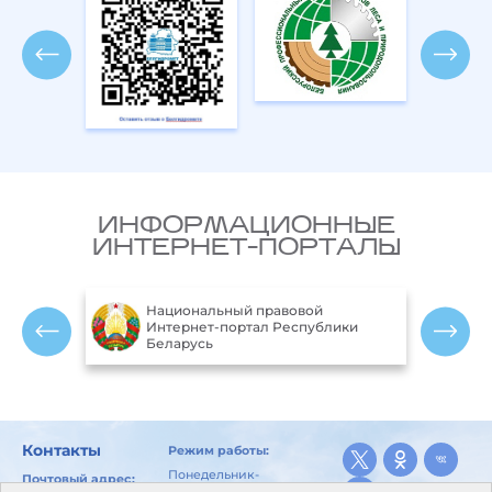
ИНФОРМАЦИОННЫЕ
ИНТЕРНЕТ-ПОРТАЛЫ
Национальный правовой
ларусь
Интернет-портал Республики
Беларусь
Контакты
Режим работы:
Понедельник-
Почтовый адрес:
пятница: