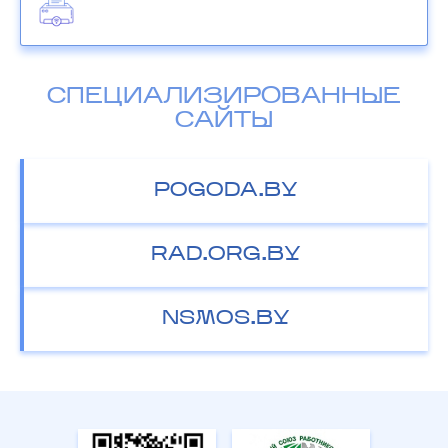
СПЕЦИАЛИЗИРОВАННЫЕ
САЙТЫ
POGODA.BY
RAD.ORG.BY
NSMOS.BY