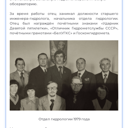
обсерваторию.
За время работы отец занимал должности старшего
инженера-гидролога, начальника отдела гидрологии.
Отец был награждён почётными знаками «Ударник
Девятой пятилетки», «Отличник Гидрометслужбы СССР»,
почётными грамотами «БелУГКС» и Госкомгидромета.
Отдел гидрологии 1979 года