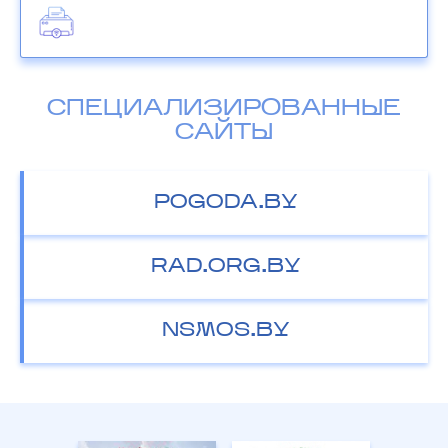
СПЕЦИАЛИЗИРОВАННЫЕ
САЙТЫ
POGODA.BY
RAD.ORG.BY
NSMOS.BY