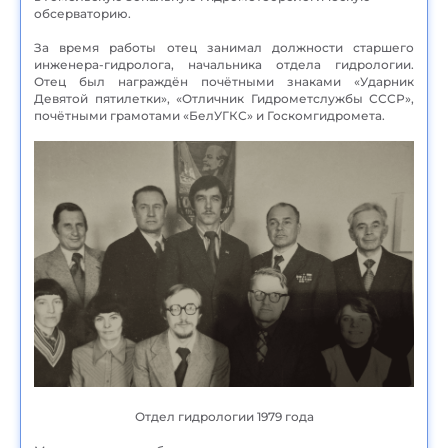
обсерваторию.
За время работы отец занимал должности старшего
инженера-гидролога, начальника отдела гидрологии.
Отец был награждён почётными знаками «Ударник
Девятой пятилетки», «Отличник Гидрометслужбы СССР»,
почётными грамотами «БелУГКС» и Госкомгидромета.
Отдел гидрологии 1979 года