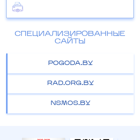
СПЕЦИАЛИЗИРОВАННЫЕ
САЙТЫ
POGODA.BY
RAD.ORG.BY
NSMOS.BY