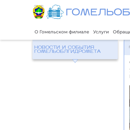
ГОМЕЛЬО
О Гомельском филиале
Услуги
Обращ
НОВОСТИ И СОБЫТИЯ
ГОМЕЛЬОБЛГИДРОМЕТА