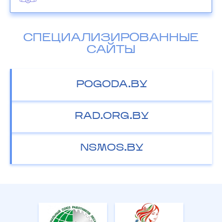
СПЕЦИАЛИЗИРОВАННЫЕ
САЙТЫ
POGODA.BY
RAD.ORG.BY
NSMOS.BY