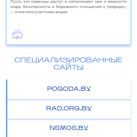
Пусть эти саженцы растут и напоминают нам о важности
мира, безопасности и бережного отношения к природе»,
— отметили участники акции.
СПЕЦИАЛИЗИРОВАННЫЕ
САЙТЫ
POGODA.BY
RAD.ORG.BY
NSMOS.BY