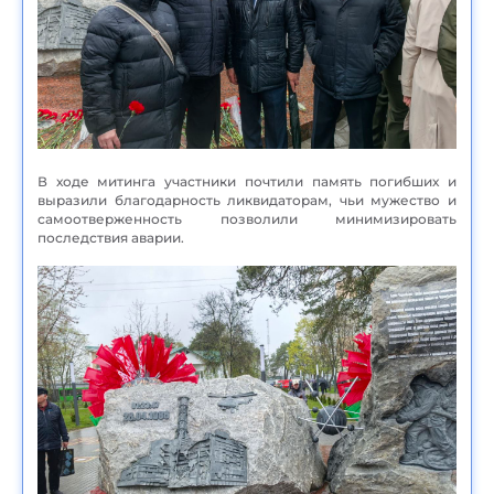
В ходе митинга участники почтили память погибших и
выразили благодарность ликвидаторам, чьи мужество и
самоотверженность позволили минимизировать
последствия аварии.