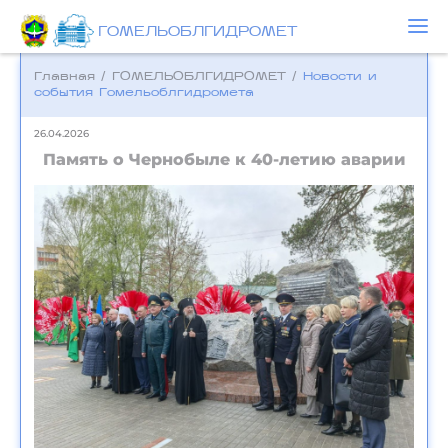
ГОМЕЛЬОБЛГИДРОМЕТ
Главная
/
ГОМЕЛЬОБЛГИДРОМЕТ
/
Новости и
события Гомельоблгидромета
26.04.2026
Память о Чернобыле к 40-летию аварии