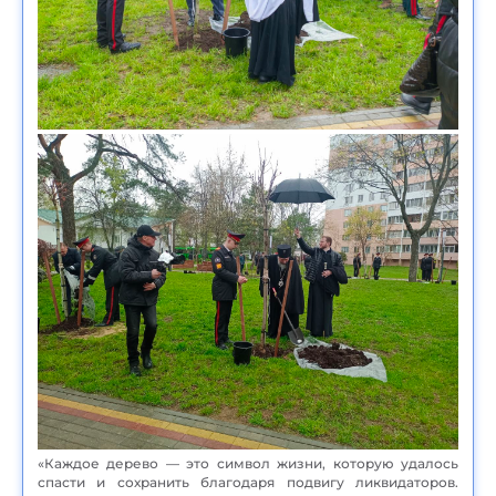
«Каждое дерево — это символ жизни, которую удалось
спасти и сохранить благодаря подвигу ликвидаторов.