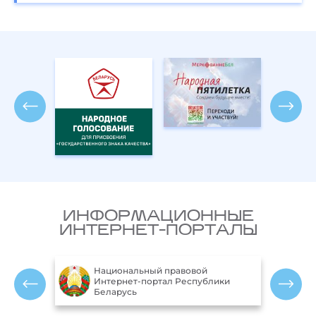
ИНФОРМАЦИОННЫЕ
ИНТЕРНЕТ-ПОРТАЛЫ
Национальный правовой
ларусь
Интернет-портал Республики
Беларусь