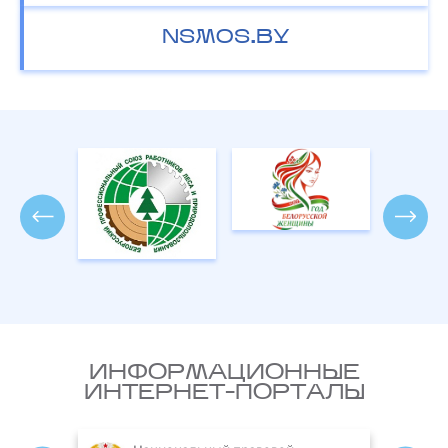
NSMOS.BY
ИНФОРМАЦИОННЫЕ
ИНТЕРНЕТ-ПОРТАЛЫ