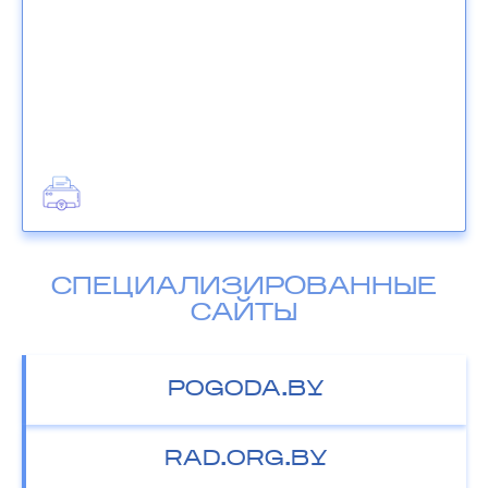
СПЕЦИАЛИЗИРОВАННЫЕ
САЙТЫ
POGODA.BY
RAD.ORG.BY