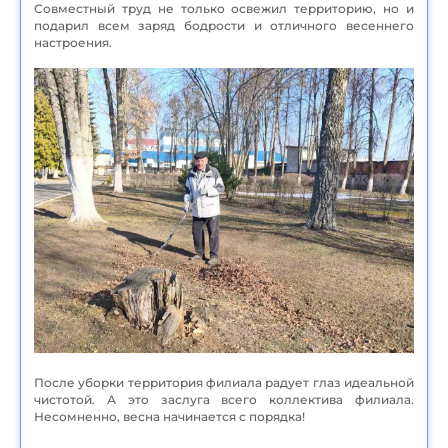
Совместный труд не только освежил территорию, но и
подарил всем заряд бодрости и отличного весеннего
настроения.
После уборки территория филиала радует глаз идеальной
чистотой. А это заслуга всего коллектива филиала.
Несомненно, весна начинается с порядка!