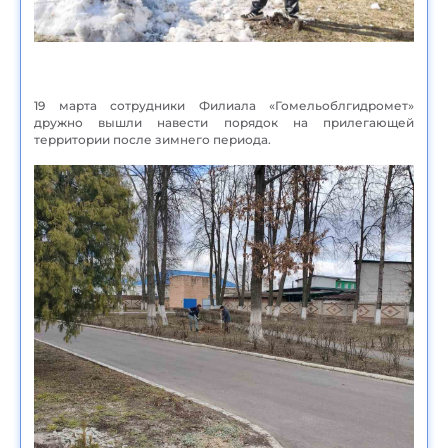
19 марта сотрудники Филиала «Гомельоблгидромет»
дружно вышли навести порядок на прилегающей
территории после зимнего периода.