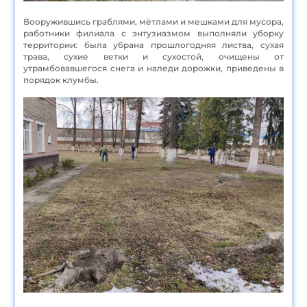
Вооружившись граблями, мётлами и мешками для мусора,
работники филиала с энтузиазмом выполняли уборку
территории: была убрана прошлогодняя листва, сухая
трава, сухие ветки и сухостой, очищены от
утрамбовавшегося снега и наледи дорожки, приведены в
порядок клумбы.