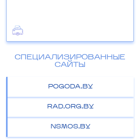
СПЕЦИАЛИЗИРОВАННЫЕ
САЙТЫ
POGODA.BY
RAD.ORG.BY
NSMOS.BY