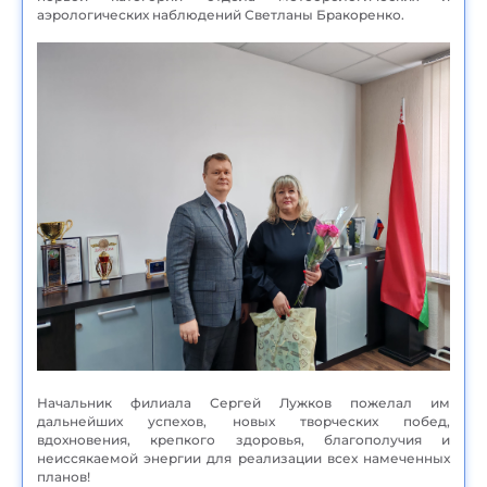
аэрологических наблюдений Светланы Бракоренко.
Начальник филиала Сергей Лужков пожелал им
дальнейших успехов, новых творческих побед,
вдохновения, крепкого здоровья, благополучия и
неиссякаемой энергии для реализации всех намеченных
планов!