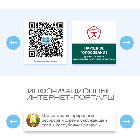
ИНФОРМАЦИОННЫЕ
ИНТЕРНЕТ-ПОРТАЛЫ
Министерство природных
ики
ресурсов и охраны окружающей
среды Республики Беларусь