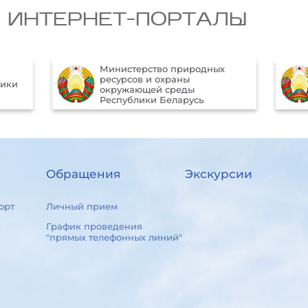
 ИНТЕРНЕТ-ПОРТАЛЫ
Министерство природных
ресурсов и охраны
лики
окружающей среды
Республики Беларусь
Обращения
Экскурсии
орт
Личный прием
График проведения
"прямых телефонных линий"