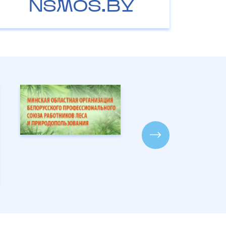
NSMOS.BY