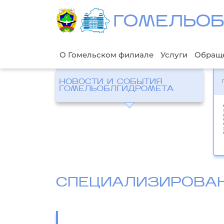
ГОМЕЛЬО
О Гомельском филиале
Услуги
Обращ
НОВОСТИ И СОБЫТИЯ
ГОМЕЛЬОБЛГИДРОМЕТА
СПЕЦИАЛИЗИРОВА