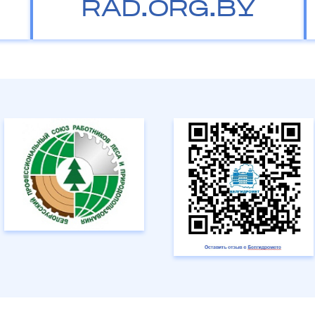
RAD.ORG.BY