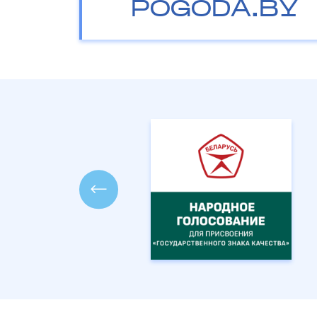
POGODA.BY