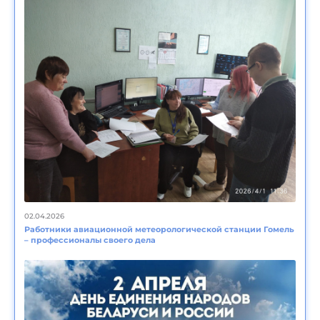
02.04.2026
Работники авиационной метеорологической станции Гомель
– профессионалы своего дела