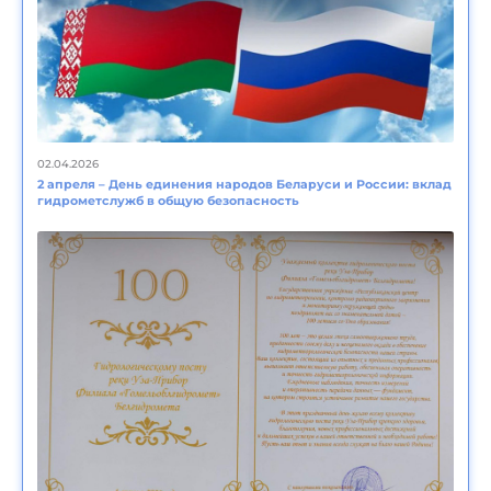
02.04.2026
2 апреля – День единения народов Беларуси и России: вклад
гидрометслужб в общую безопасность