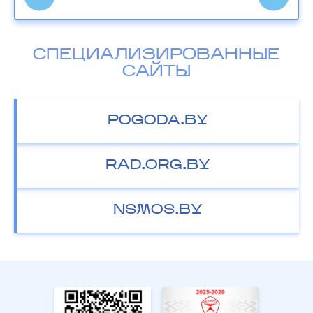
СПЕЦИАЛИЗИРОВАННЫЕ
САЙТЫ
POGODA.BY
RAD.ORG.BY
NSMOS.BY