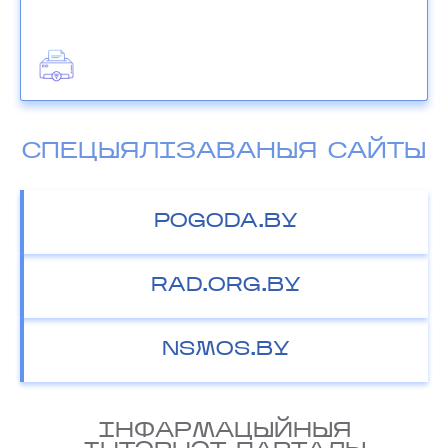
СПЕЦЫЯЛІЗАВАНЫЯ САЙТЫ
POGODA.BY
RAD.ORG.BY
NSMOS.BY
IНФАРМАЦЫЙНЫЯ