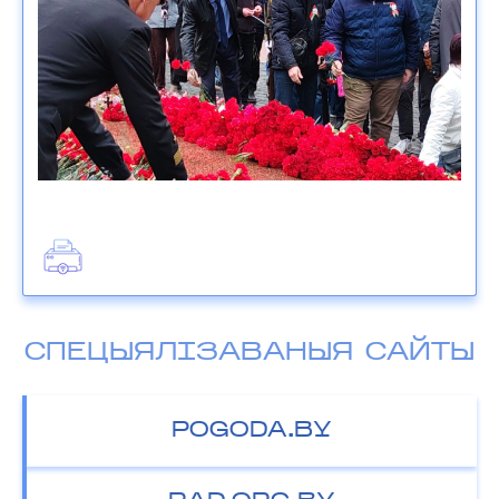
СПЕЦЫЯЛІЗАВАНЫЯ САЙТЫ
POGODA.BY