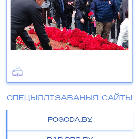
СПЕЦЫЯЛІЗАВАНЫЯ САЙТЫ
POGODA.BY